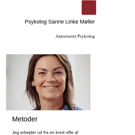
Psykolog Sanne Linke Møller
Autoriseret Psykolog
Metoder
Jeg arbejder ud fra en bred vifte af